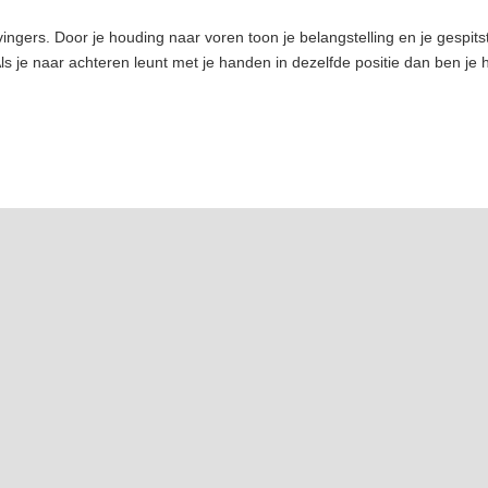
ingers. Door je houding naar voren toon je belangstelling en je gespitste
Als je naar achteren leunt met je handen in dezelfde positie dan ben je h